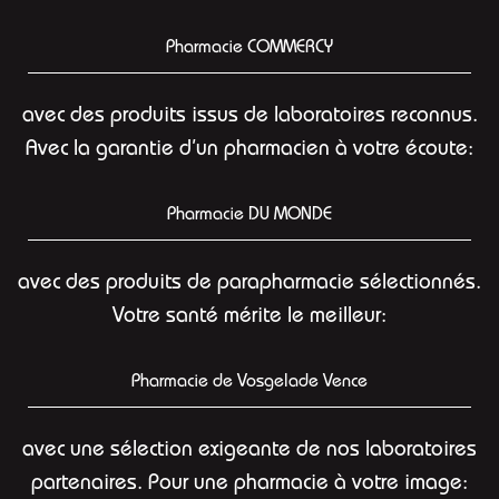
Pharmacie COMMERCY
avec des produits issus de laboratoires reconnus.
Avec la garantie d’un pharmacien à votre écoute:
Pharmacie DU MONDE
avec des produits de parapharmacie sélectionnés.
Votre santé mérite le meilleur:
Pharmacie de Vosgelade Vence
avec une sélection exigeante de nos laboratoires
partenaires. Pour une pharmacie à votre image: