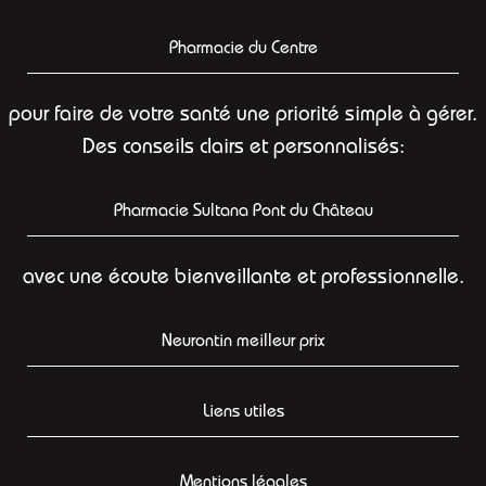
Pharmacie du Centre
pour faire de votre santé une priorité simple à gérer.
Des conseils clairs et personnalisés:
Pharmacie Sultana Pont du Château
avec une écoute bienveillante et professionnelle.
Neurontin meilleur prix
Liens utiles
Mentions légales