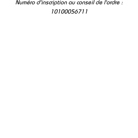
Numéro d'inscription au conseil de l'ordre :
10100056711