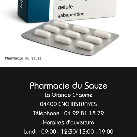
Pharmacie du Sauze
La Grande Chaume
04400 ENCHASTRAYES
Téléphone : 04 92 81 18 79
Horaires d'ouverture
Lundi : 09:00 - 12:30/ 15:00 - 19:00