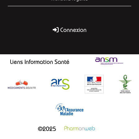
Connexion
Liens Information Santé
©2025