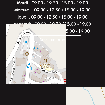
Mardi : 09:00 - 12:30 / 15:00 - 19:00
Mercredi : 09:00 - 12:30 / 15:00 - 19:00
Jeudi : 09:00 - 12:30 / 15:00 - 19:00
Vendredi : 09:00 - 12:30 / 15:00 - 19:00
Samedi : 09:00 - 12:30 / 15:00 - 19:00
Nous contacter