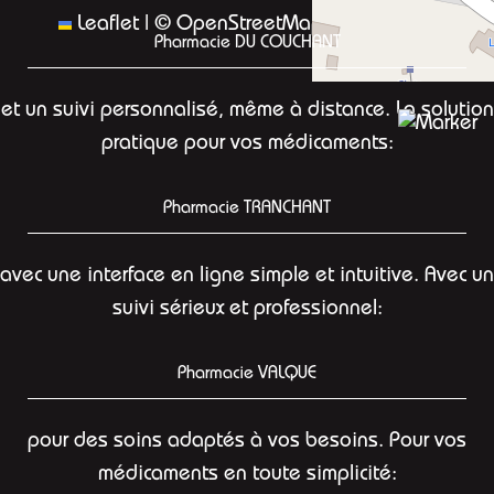
Leaflet
|
©
OpenStreetMap
contributors
Pharmacie DU COUCHANT
et un suivi personnalisé, même à distance. La solution
pratique pour vos médicaments:
Pharmacie TRANCHANT
avec une interface en ligne simple et intuitive. Avec un
suivi sérieux et professionnel:
Pharmacie VALQUE
pour des soins adaptés à vos besoins. Pour vos
médicaments en toute simplicité: