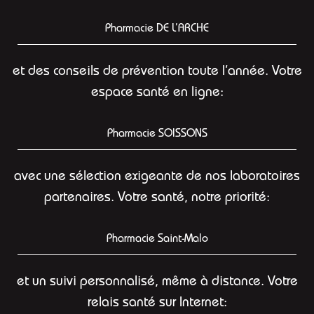
Pharmacie DE L’ARCHE
et des conseils de prévention toute l’année. Votre
espace santé en ligne:
Pharmacie SOISSONS
avec une sélection exigeante de nos laboratoires
partenaires. Votre santé, notre priorité:
Pharmacie Saint-Malo
et un suivi personnalisé, même à distance. Votre
relais santé sur Internet: