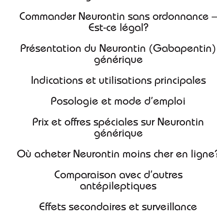
Commander Neurontin sans ordonnance –
Est-ce légal?
Présentation du Neurontin (Gabapentin)
générique
Indications et utilisations principales
Posologie et mode d’emploi
Prix et offres spéciales sur Neurontin
générique
Où acheter Neurontin moins cher en ligne
Comparaison avec d’autres
antépileptiques
Effets secondaires et surveillance