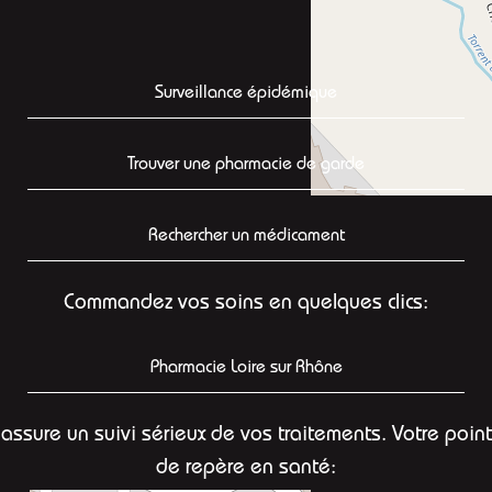
Surveillance épidémique
Trouver une pharmacie de garde
Rechercher un médicament
Commandez vos soins en quelques clics:
Pharmacie Loire sur Rhône
assure un suivi sérieux de vos traitements. Votre point
de repère en santé: