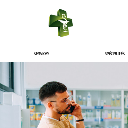
PHARMACIE DU
SERVICES
SPÉCIALITÉS