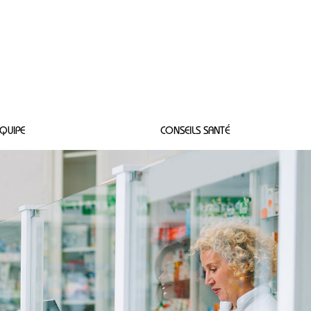
Connexion
QUIPE
CONSEILS SANTÉ