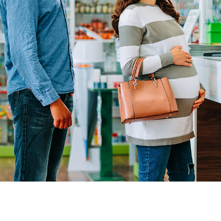
Achat moti