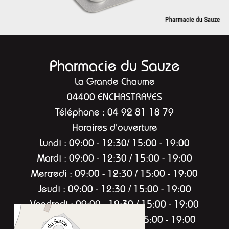
Pharmacie du Sauze
La Grande Chaume
04400 ENCHASTRAYES
Téléphone : 04 92 81 18 79
Horaires d'ouverture
Lundi : 09:00 - 12:30/ 15:00 - 19:00
Mardi : 09:00 - 12:30 / 15:00 - 19:00
Mercredi : 09:00 - 12:30 / 15:00 - 19:00
Jeudi : 09:00 - 12:30 / 15:00 - 19:00
Vendredi : 09:00 - 12:30 / 15:00 - 19:00
Samedi : 09:00 - 12:30 / 15:00 - 19:00