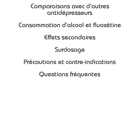
Comparaisons avec d’autres
antidépresseurs
Consommation d’alcool et fluoxétine
Effets secondaires
Surdosage
Précautions et contre-indications
Questions fréquentes
Comment acheter
fluoxétine générique en