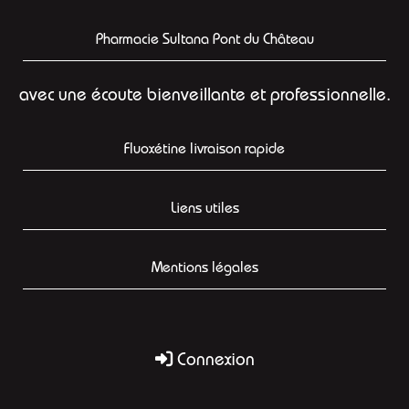
Pharmacie Sultana Pont du Château
avec une écoute bienveillante et professionnelle.
Fluoxétine livraison rapide
Liens utiles
Mentions légales
Connexion