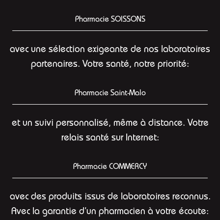
Pharmacie SOISSONS
avec une sélection exigeante de nos laboratoires
partenaires. Votre santé, notre priorité:
Pharmacie Saint-Malo
et un suivi personnalisé, même à distance. Votre
relais santé sur Internet:
Pharmacie COMMERCY
avec des produits issus de laboratoires reconnus.
Avec la garantie d’un pharmacien à votre écoute: