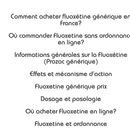
Publié le 2025-12-27 | Modifié le 2025-12-27
Comment acheter fluoxétine générique en
France?
Où commander Fluoxetine sans ordonnance
en ligne?
Informations générales sur la Fluoxétine
(Prozac générique)
Effets et mécanisme d’action
Fluoxetine générique prix
Dosage et posologie
Où acheter Fluoxetine en ligne?
Fluoxetine et ordonnance