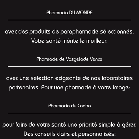
Pharmacie DU MONDE
avec des produits de parapharmacie sélectionnés.
Votre santé mérite le meilleur:
Pharmacie de Vosgelade Vence
avec une sélection exigeante de nos laboratoires
partenaires. Pour une pharmacie à votre image:
Pharmacie du Centre
pour faire de votre santé une priorité simple à gérer.
Des conseils clairs et personnalisés: