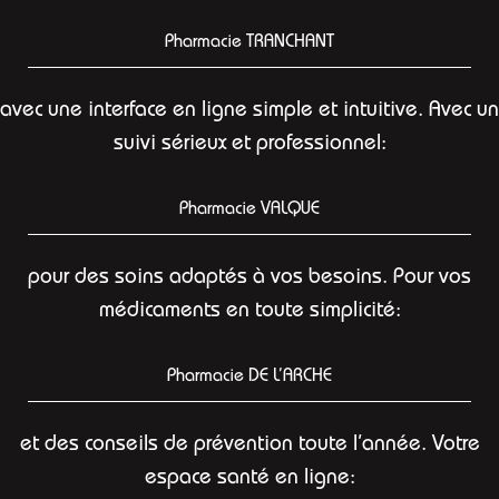
Pharmacie TRANCHANT
avec une interface en ligne simple et intuitive. Avec un
suivi sérieux et professionnel:
Pharmacie VALQUE
pour des soins adaptés à vos besoins. Pour vos
médicaments en toute simplicité:
Pharmacie DE L’ARCHE
et des conseils de prévention toute l’année. Votre
espace santé en ligne: