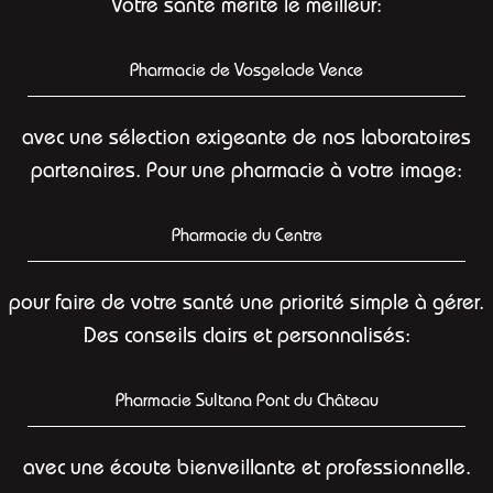
Votre santé mérite le meilleur:
Pharmacie de Vosgelade Vence
avec une sélection exigeante de nos laboratoires
partenaires. Pour une pharmacie à votre image:
Pharmacie du Centre
pour faire de votre santé une priorité simple à gérer.
Des conseils clairs et personnalisés:
Pharmacie Sultana Pont du Château
avec une écoute bienveillante et professionnelle.