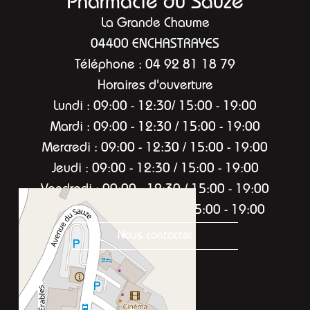
Pharmacie du Sauze
La Grande Chaume
04400 ENCHASTRAYES
Téléphone : 04 92 81 18 79
Horaires d'ouverture
Lundi : 09:00 - 12:30/ 15:00 - 19:00
Mardi : 09:00 - 12:30 / 15:00 - 19:00
Mercredi : 09:00 - 12:30 / 15:00 - 19:00
Jeudi : 09:00 - 12:30 / 15:00 - 19:00
Vendredi : 09:00 - 12:30 / 15:00 - 19:00
Samedi : 09:00 - 12:30 / 15:00 - 19:00
Nous contacter