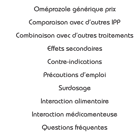
Oméprazole générique prix
Comparaison avec d’autres IPP
Combinaison avec d’autres traitements
Effets secondaires
Contre-indications
Précautions d’emploi
Surdosage
Interaction alimentaire
Interaction médicamenteuse
Questions fréquentes