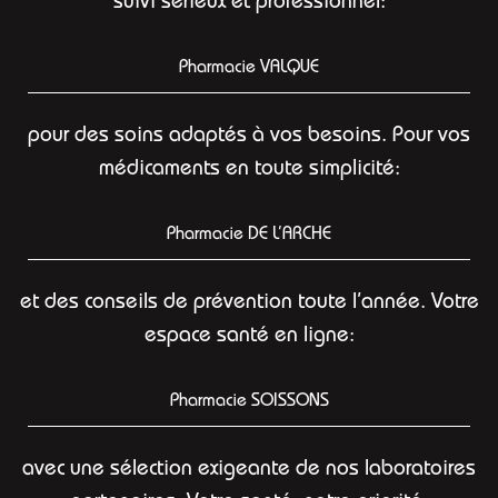
suivi sérieux et professionnel:
Pharmacie VALQUE
pour des soins adaptés à vos besoins. Pour vos
médicaments en toute simplicité:
Pharmacie DE L’ARCHE
et des conseils de prévention toute l’année. Votre
espace santé en ligne:
Pharmacie SOISSONS
avec une sélection exigeante de nos laboratoires