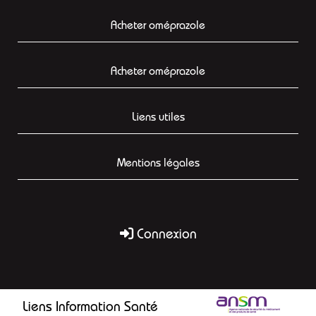
Acheter oméprazole
Acheter oméprazole
Liens utiles
Mentions légales
Connexion
Liens Information Santé