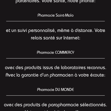
partenaires. Votre santé, notre priorité:
Pharmacie Saint-Malo
et un suivi personnalisé, même à distance. Votre
relais santé sur Internet:
Pharmacie COMMERCY
avec des produits issus de laboratoires reconnus.
Avec la garantie d’un pharmacien à votre écoute:
Pharmacie DU MONDE
avec des produits de parapharmacie sélectionnés.