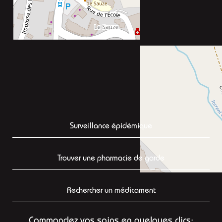
Surveillance épidémique
Trouver une pharmacie de garde
Rechercher un médicament
Commandez vos soins en quelques clics: