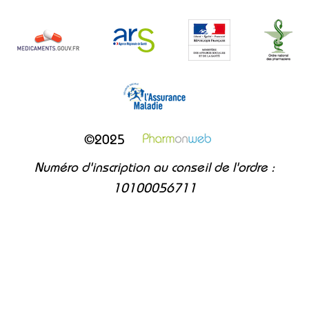
©2025
Numéro d'inscription au conseil de l'ordre :
10100056711