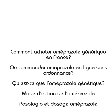
Commander oméprazole
générique pas cher
Comment acheter oméprazole générique
en France?
Où commander oméprazole en ligne sans
ordonnance?
Qu’est-ce que l’oméprazole générique?
Mode d’action de l’oméprazole
Posologie et dosage oméprazole