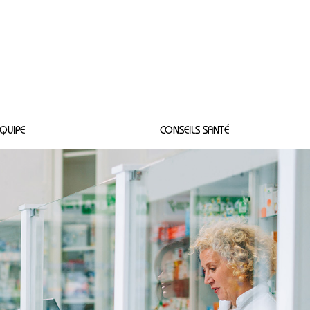
Connexion
QUIPE
CONSEILS SANTÉ