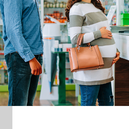
Achat nex