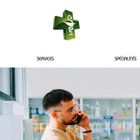
PHARMACIE DU
SERVICES
SPÉCIALITÉS