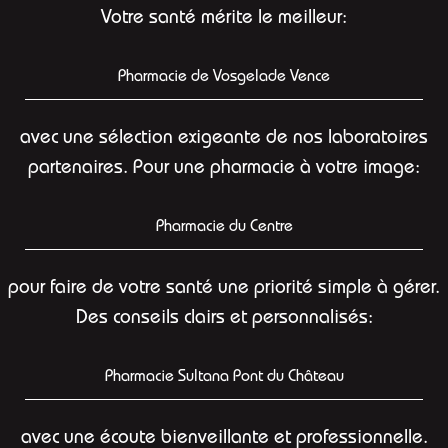
Votre santé mérite le meilleur:
Pharmacie de Vosgelade Vence
avec une sélection exigeante de nos laboratoires
partenaires. Pour une pharmacie à votre image:
Pharmacie du Centre
pour faire de votre santé une priorité simple à gérer.
Des conseils clairs et personnalisés:
Pharmacie Sultana Pont du Château
avec une écoute bienveillante et professionnelle.