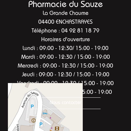
Pharmacie du Sauze
La Grande Chaume
04400 ENCHASTRAYES
Téléphone : 04 92 81 18 79
Horaires d'ouverture
Lundi : 09:00 - 12:30/ 15:00 - 19:00
Mardi : 09:00 - 12:30 / 15:00 - 19:00
Mercredi : 09:00 - 12:30 / 15:00 - 19:00
Jeudi : 09:00 - 12:30 / 15:00 - 19:00
Vendredi : 09:00 - 12:30 / 15:00 - 19:00
Samedi : 09:00 - 12:30 / 15:00 - 19:00
Nous contacter