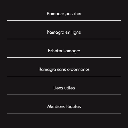
Kamagra pas cher
Kamagra en ligne
Acheter kamagra
Kamagra sans ordonnance
Liens utiles
Mentions légales