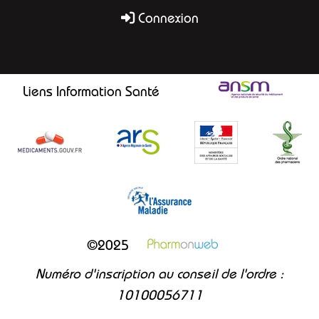
Connexion
Liens Information Santé
©2025
Numéro d'inscription au conseil de l'ordre :
10100056711