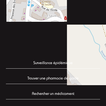
Surveillance épidémique
Trouver une pharmacie de garde
Rechercher un médicament