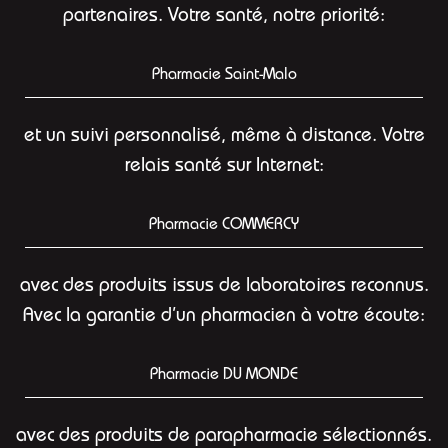
partenaires. Votre santé, notre priorité:
Pharmacie Saint-Malo
et un suivi personnalisé, même à distance. Votre
relais santé sur Internet:
Pharmacie COMMERCY
avec des produits issus de laboratoires reconnus.
Avec la garantie d’un pharmacien à votre écoute:
Pharmacie DU MONDE
avec des produits de parapharmacie sélectionnés.