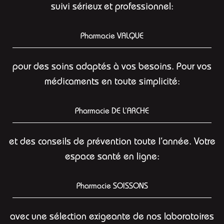
suivi sérieux et professionnel:
Pharmacie VALQUE
pour des soins adaptés à vos besoins. Pour vos
médicaments en toute simplicité:
Pharmacie DE L’ARCHE
et des conseils de prévention toute l’année. Votre
espace santé en ligne:
Pharmacie SOISSONS
avec une sélection exigeante de nos laboratoires